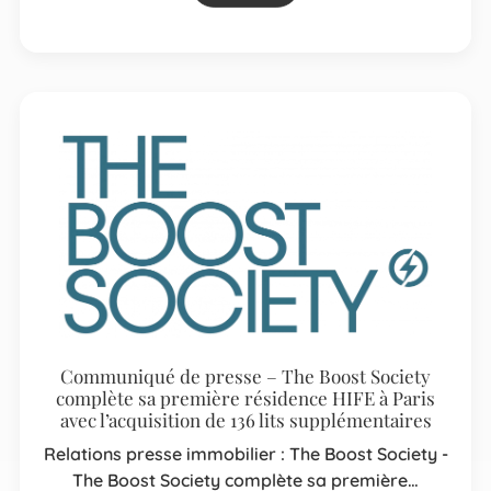
Communiqué de presse – The Boost Society
complète sa première résidence HIFE à Paris
avec l’acquisition de 136 lits supplémentaires
Relations presse immobilier : The Boost Society -
The Boost Society complète sa première…