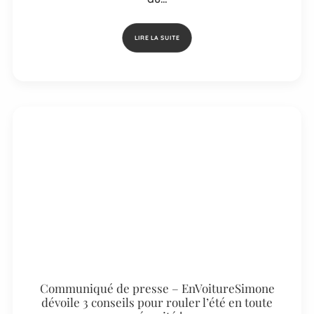
LIRE LA SUITE
Communiqué de presse – EnVoitureSimone
dévoile 3 conseils pour rouler l’été en toute