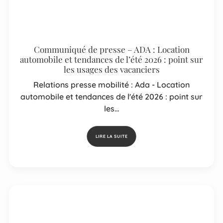
Communiqué de presse – ADA : Location
automobile et tendances de l’été 2026 : point sur
les usages des vacanciers
Relations presse mobilité : Ada - Location
automobile et tendances de l'été 2026 : point sur
les…
LIRE LA SUITE