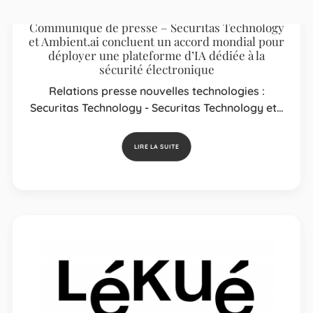
Communiqué de presse – Securitas Technology
et Ambient.ai concluent un accord mondial pour
déployer une plateforme d’IA dédiée à la
sécurité électronique
Relations presse nouvelles technologies :
Securitas Technology - Securitas Technology et…
LIRE LA SUITE