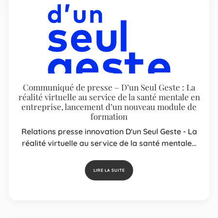
Communiqué de presse – D’un Seul Geste : La
réalité virtuelle au service de la santé mentale en
entreprise, lancement d’un nouveau module de
formation
Relations presse innovation D'un Seul Geste - La
réalité virtuelle au service de la santé mentale…
LIRE LA SUITE