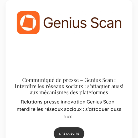
Communiqué de presse – Genius Scan :
Interdire les réseaux sociaux : s’attaquer aussi
aux mécanismes des plateformes
Relations presse innovation Genius Scan -
Interdire les réseaux sociaux : s'attaquer aussi
aux…
LIRE LA SUITE