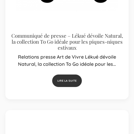
Communiqué de presse – Lékué dévoile Natural,
la collection To Go idéale pour les piques-niques
estivaux
Relations presse Art de Vivre Lékué dévoile
Natural, la collection To Go idéale pour les…
LIRE LA SUITE