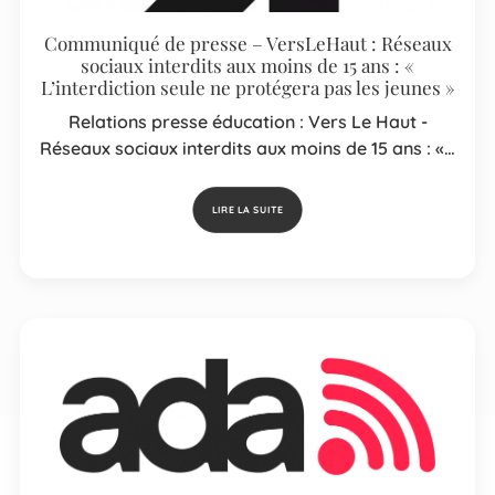
Communiqué de presse – VersLeHaut : Réseaux
sociaux interdits aux moins de 15 ans : «
L’interdiction seule ne protégera pas les jeunes »
Relations presse éducation : Vers Le Haut -
Réseaux sociaux interdits aux moins de 15 ans : «…
LIRE LA SUITE