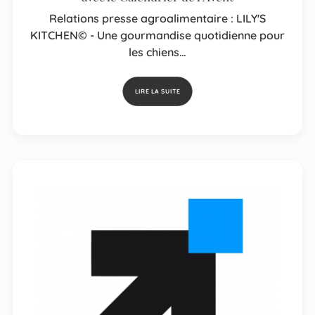
Relations presse agroalimentaire : LILY'S
KITCHEN© - Une gourmandise quotidienne pour
les chiens…
LIRE LA SUITE