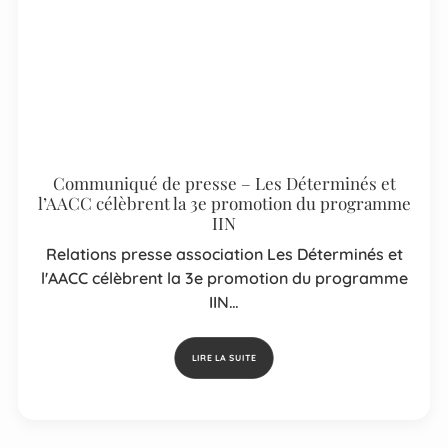
Communiqué de presse – Les Déterminés et
l’AACC célèbrent la 3e promotion du programme
IIN
Relations presse association Les Déterminés et
l'AACC célèbrent la 3e promotion du programme
IIN…
LIRE LA SUITE