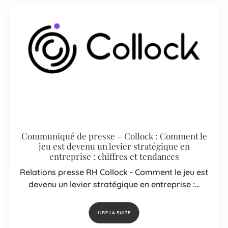
Communiqué de presse – Collock : Comment le
jeu est devenu un levier stratégique en
entreprise : chiffres et tendances
Relations presse RH Collock - Comment le jeu est
devenu un levier stratégique en entreprise :…
LIRE LA SUITE