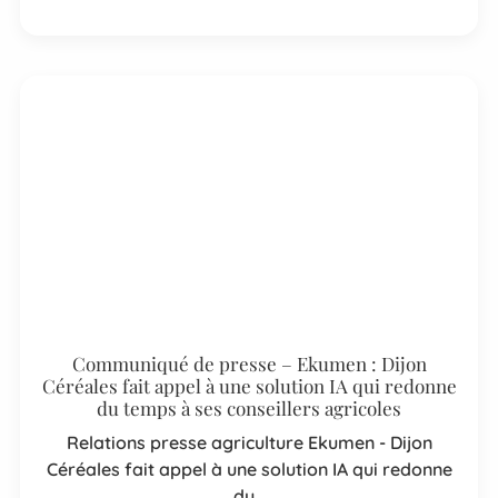
Communiqué de presse – Ekumen : Dijon
Céréales fait appel à une solution IA qui redonne
du temps à ses conseillers agricoles
Relations presse agriculture Ekumen - Dijon
Céréales fait appel à une solution IA qui redonne
du…