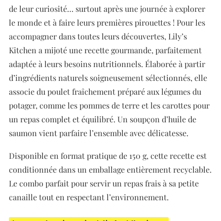
de leur curiosité… surtout après une journée à explorer
le monde et à faire leurs premières pirouettes ! Pour les
accompagner dans toutes leurs découvertes, Lily’s
Kitchen a mijoté une recette gourmande, parfaitement
adaptée à leurs besoins nutritionnels. Élaborée à partir
d’ingrédients naturels soigneusement sélectionnés, elle
associe du poulet fraîchement préparé aux légumes du
potager, comme les pommes de terre et les carottes pour
un repas complet et équilibré. Un soupçon d’huile de
saumon vient parfaire l’ensemble avec délicatesse.
Disponible en format pratique de 150 g, cette recette est
conditionnée dans un emballage entièrement recyclable.
Le combo parfait pour servir un repas frais à sa petite
canaille tout en respectant l’environnement.