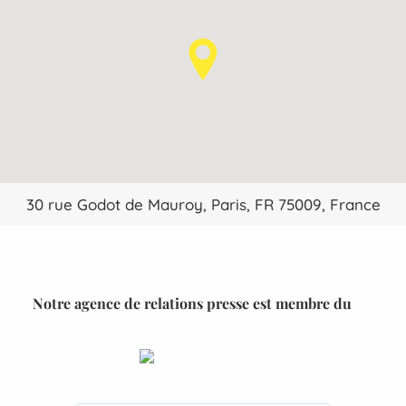
30 rue Godot de Mauroy, Paris, FR 75009, France
Notre agence de relations presse est membre du