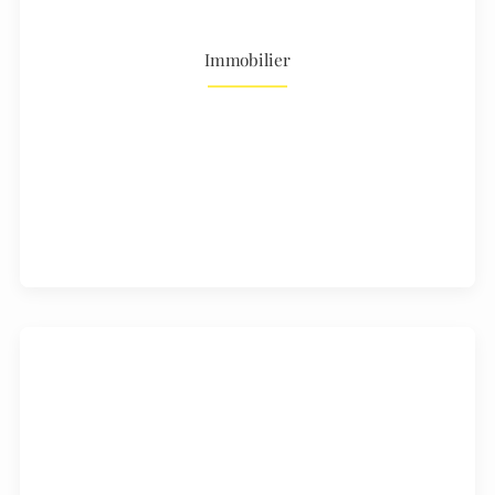
Immobilier