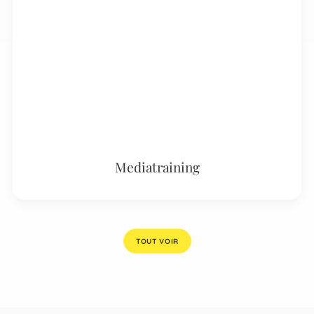
Mediatraining
TOUT VOIR