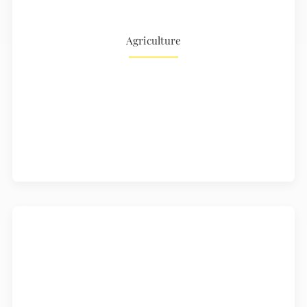
Agriculture