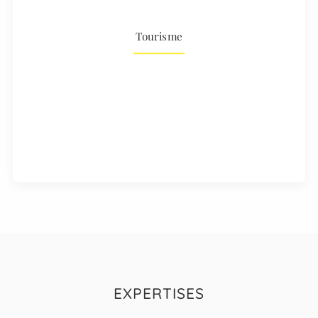
Tourisme
EXPERTISES