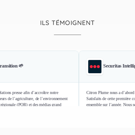
ILS TÉMOIGNENT