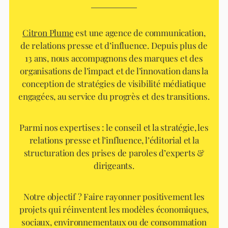
Citron Plume
est une agence de communication,
de relations presse et d’influence. Depuis plus de
13 ans, nous accompagnons des marques et des
organisations de l’impact et de l’innovation dans la
conception de stratégies de visibilité médiatique
engagées, au service du progrès et des transitions.
Parmi nos expertises : le conseil et la stratégie, les
relations presse et l’influence, l’éditorial et la
structuration des prises de paroles d’experts &
dirigeants.
Notre objectif ? Faire rayonner positivement les
projets qui réinventent les modèles économiques,
sociaux, environnementaux ou de consommation