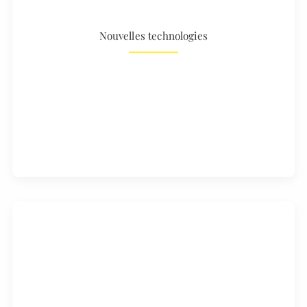
Nouvelles technologies