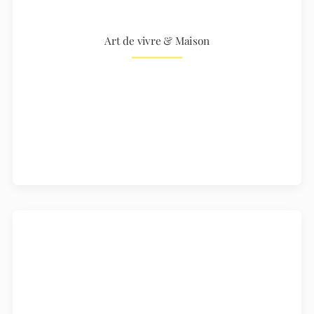
Art de vivre & Maison