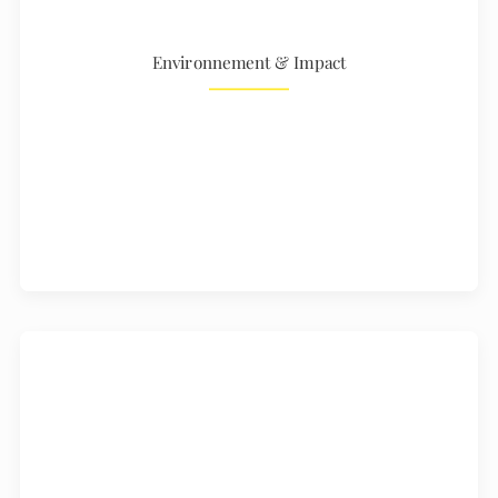
Environnement & Impact