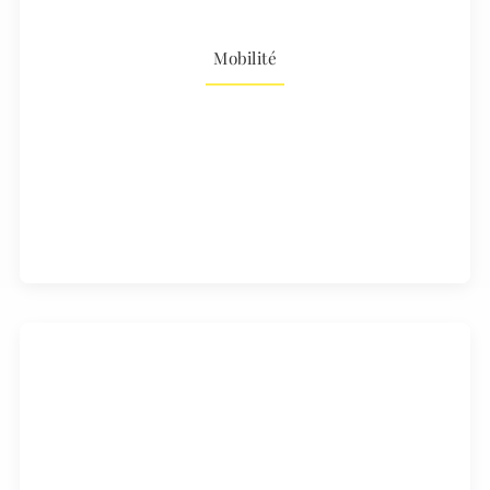
Mobilité