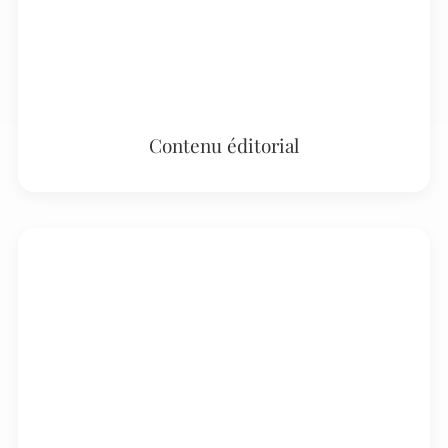
Contenu éditorial