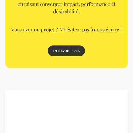
en faisant converger impact, performance et
désirabilité.
Vous avez un projet ? N’hésitez-pas à
nous écrire
!
EN SAVOIR PLUS