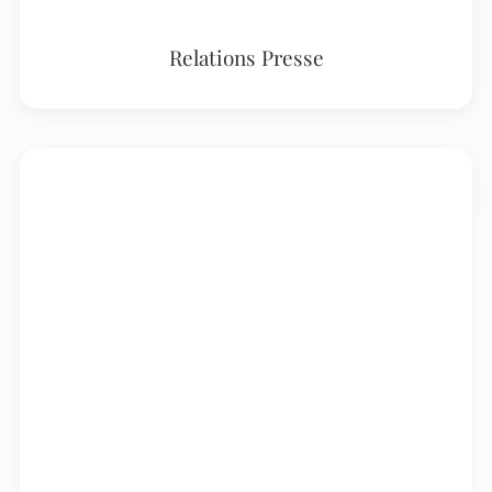
Relations Presse