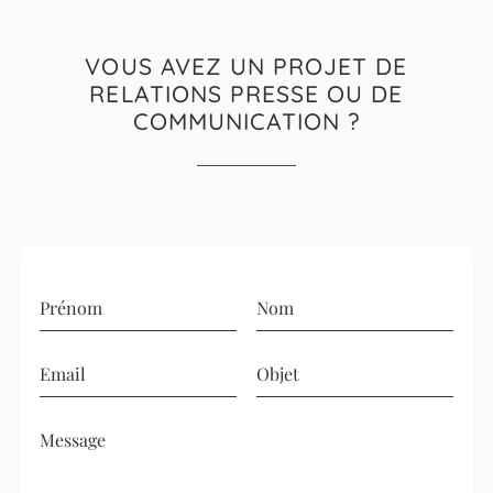
VOUS AVEZ UN PROJET DE
RELATIONS PRESSE OU DE
COMMUNICATION ?