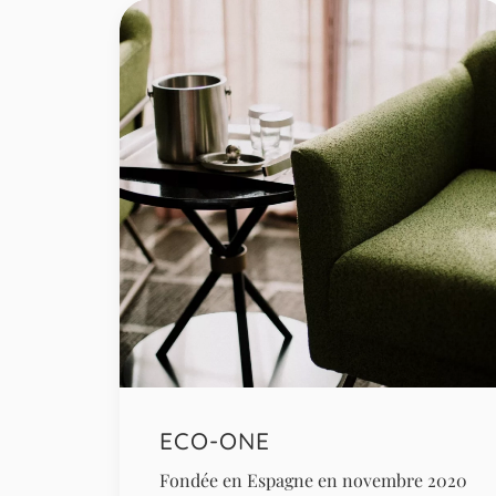
ECO-ONE
Fondée en Espagne en novembre 2020