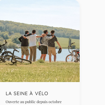
LA SEINE À VÉLO
Ouverte au public depuis octobre