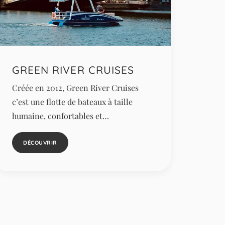
GREEN RIVER CRUISES
Créée en 2012, Green River Cruises
c’est une flotte de bateaux à taille
humaine, confortables et…
DÉCOUVRIR