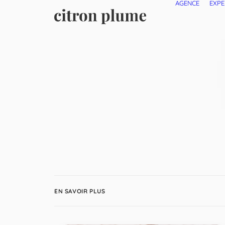
AGENCE
EXPE
EN SAVOIR PLUS