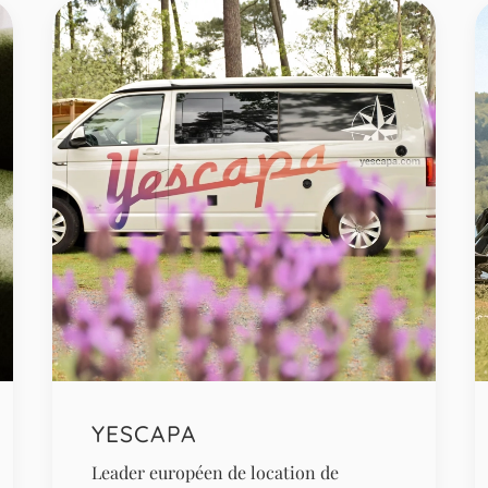
YESCAPA
Leader européen de location de