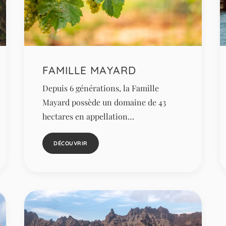
FAMILLE MAYARD
Depuis 6 générations, la Famille
Mayard possède un domaine de 43
hectares en appellation…
DÉCOUVRIR