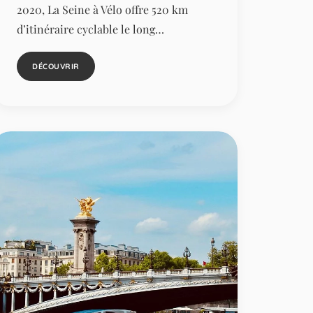
2020, La Seine à Vélo offre 520 km
d’itinéraire cyclable le long…
DÉCOUVRIR