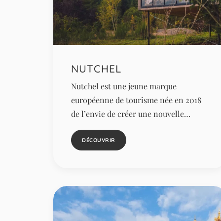
NUTCHEL
Nutchel est une jeune marque
européenne de tourisme née en 2018
de l’envie de créer une nouvelle…
DÉCOUVRIR