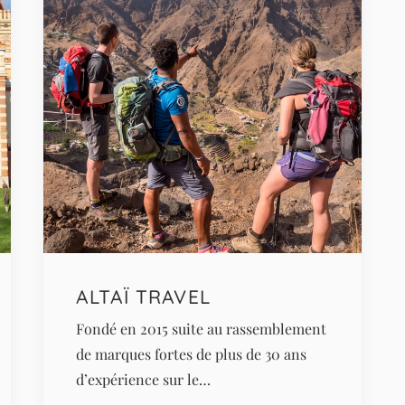
ALTAÏ TRAVEL
Fondé en 2015 suite au rassemblement
de marques fortes de plus de 30 ans
d’expérience sur le…