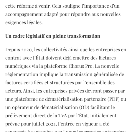
cette réforme à venir. Cela souligne l’importance d’un
accompagnement adapté pour répondre aux nouvelles
exigences légales.
Un cadre législatif en pleine transformation
Depuis 2020, les collectivités ainsi que les entreprises en
contrat avec l’État doivent déjà émettre des factures
numériques via la plateforme Chorus Pro. La nouvelle
réglementation implique la transmission généralisée de
factures certifiées et structurées par l’ensemble des
acteurs. Ainsi, les entreprises privées devront passer par
une plateforme de dématérialisation partenaire (PDP) ou
un opérateur de dématérialisation (OD) facilitant le
prélèvement direct de la TVA par l’État. Initialement
prévue pour juillet 2024, l’entrée en vigueur a été
repoussée à septembre 2026 pour les grandes entreprises