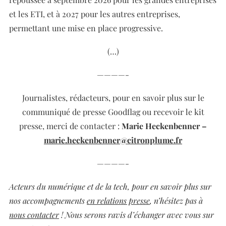
et les ETI, et à 2027 pour les autres entreprises,
permettant une mise en place progressive.
(…)
————-
Journalistes, rédacteurs, pour en savoir plus sur le
communiqué de presse Goodflag ou recevoir le kit
presse,
merci de contacter :
Marie Heckenbenner –
marie.heckenbenner@citronplume.fr
————-
Acteurs du numérique et de la tech, pour en savoir plus sur
nos accompagnements
en relations presse
, n’hésitez pas à
nous contacter
! Nous serons ravis d’échanger avec vous sur