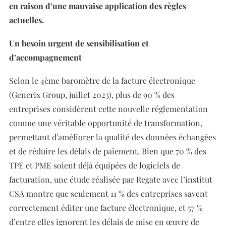
en raison d’une mauvaise application des règles
actuelles.
Un besoin urgent de sensibilisation et
d’accompagnement
Selon le 4ème baromètre de la facture électronique
(Generix Group, juillet 2023), plus de 90 % des
entreprises considèrent cette nouvelle réglementation
comme une véritable opportunité de transformation,
permettant d’améliorer la qualité des données échangées
et de réduire les délais de paiement. Bien que 70 % des
TPE et PME soient déjà équipées de logiciels de
facturation, une étude réalisée par Regate avec l’institut
CSA montre que seulement 11 % des entreprises savent
correctement éditer une facture électronique, et 57 %
d’entre elles ignorent les délais de mise en œuvre de