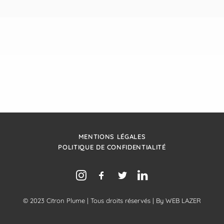
MENTIONS LÉGALES
POLITIQUE DE CONFIDENTIALITÉ
© 2023 Citron Plume | Tous droits réservés | By
WEB LAZER