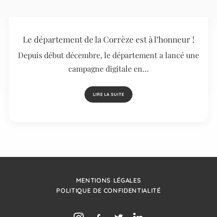
Le département de la Corrèze est à l’honneur !
Depuis début décembre, le département a lancé une
campagne digitale en…
LIRE LA SUITE
MENTIONS LÉGALES
POLITIQUE DE CONFIDENTIALITÉ