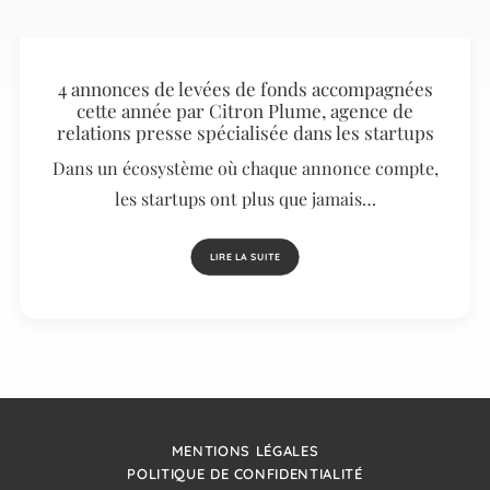
4 annonces de levées de fonds accompagnées
cette année par Citron Plume, agence de
relations presse spécialisée dans les startups
Dans un écosystème où chaque annonce compte,
les startups ont plus que jamais…
LIRE LA SUITE
MENTIONS LÉGALES
POLITIQUE DE CONFIDENTIALITÉ