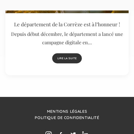
Le département de la Corrèze est à l’honneur !
Depuis début décembre, le département a lancé une
campagne digitale en…
LIRE LA SUITE
MENTIONS LÉGALES
POLITIQUE DE CONFIDENTIALITÉ