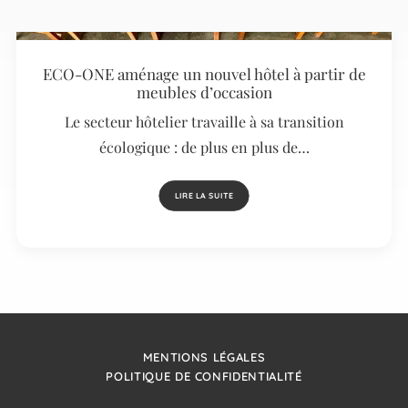
ECO-ONE aménage un nouvel hôtel à partir de
meubles d’occasion
Le secteur hôtelier travaille à sa transition
écologique : de plus en plus de…
LIRE LA SUITE
MENTIONS LÉGALES
POLITIQUE DE CONFIDENTIALITÉ