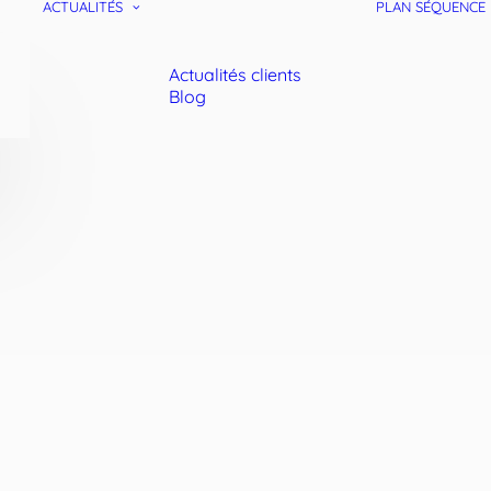
ACTUALITÉS
PLAN SÉQUENCE
Actualités clients
Blog