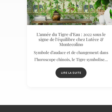
L’année du Tigre d’Eau : 2022 sous le
signe de l’équilibre chez Lutèce &
Montecolino
Symbole d’audace et de changement dans
l’horoscope chinois, le Tigre symbolise…
LIRE LA SUITE