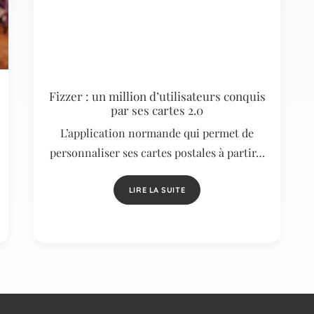
Fizzer : un million d’utilisateurs conquis
par ses cartes 2.0
L’application normande qui permet de
personnaliser ses cartes postales à partir…
LIRE LA SUITE