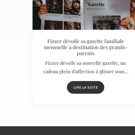
Fizzer dévoile sa gazette familiale
mensuelle à destination des grands-
parents
Fizzer dévoile sa nouvelle gazette, un
cadeau plein d’affection à glisser sous…
LIRE LA SUITE