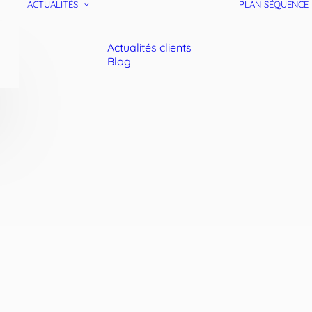
ACTUALITÉS
PLAN SÉQUENCE
Actualités clients
Blog