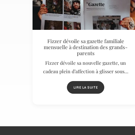
Fizzer dévoile sa gazette familiale
mensuelle à destination des grands-
parents
Fizzer dévoile sa nouvelle gazette, un
cadeau plein d’affection à glisser sous…
LIRE LA SUITE