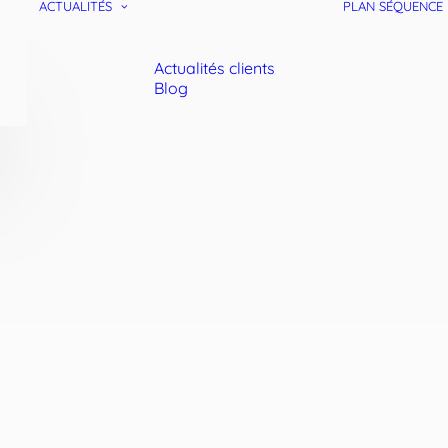
ACTUALITÉS
PLAN SÉQUENCE
Actualités clients
Blog