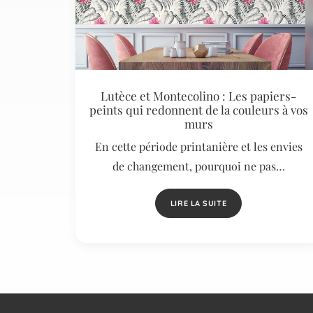
Lutèce et Montecolino : Les papiers-
peints qui redonnent de la couleurs à vos
murs
En cette période printanière et les envies
de changement, pourquoi ne pas…
LIRE LA SUITE