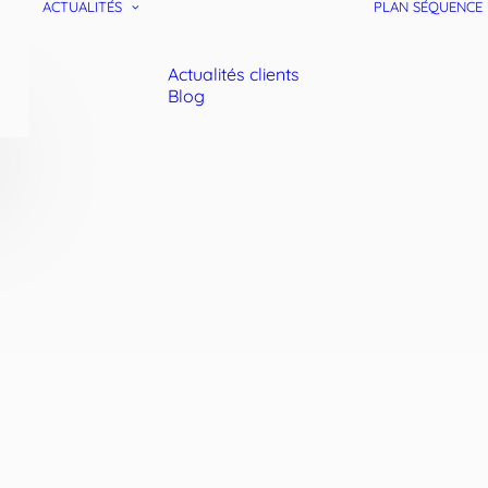
ACTUALITÉS
PLAN SÉQUENCE
Actualités clients
Blog