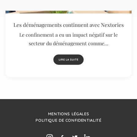
Les déménagements continuent avec Nextories
Le confinement a eu un impact négatif sur le
secteur du déménagement comme…
LIRE LA SUITE
MENTIONS LÉGALES
POLITIQUE DE CONFIDENTIALITÉ