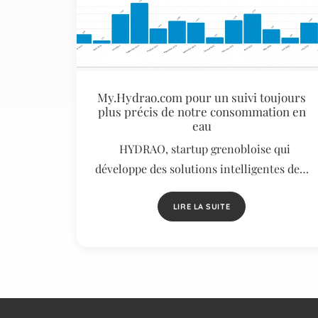
My.Hydrao.com pour un suivi toujours
plus précis de notre consommation en
eau
HYDRAO, startup grenobloise qui
développe des solutions intelligentes de…
LIRE LA SUITE