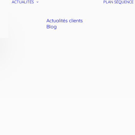
ACTUALITÉS
PLAN SÉQUENCE
Actualités clients
Blog