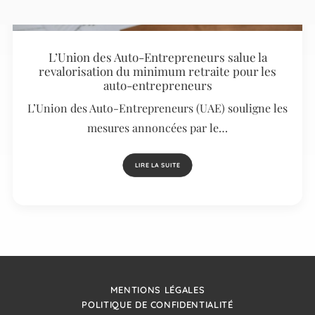
L’Union des Auto-Entrepreneurs salue la
revalorisation du minimum retraite pour les
auto-entrepreneurs
L’Union des Auto-Entrepreneurs (UAE) souligne les
mesures annoncées par le…
LIRE LA SUITE
MENTIONS LÉGALES
POLITIQUE DE CONFIDENTIALITÉ