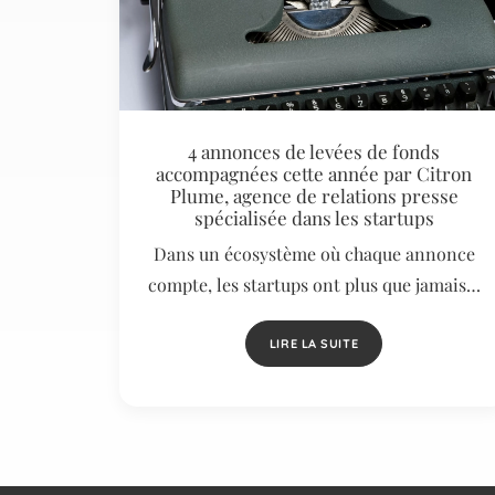
4 annonces de levées de fonds
accompagnées cette année par Citron
Plume, agence de relations presse
spécialisée dans les startups
Dans un écosystème où chaque annonce
compte, les startups ont plus que jamais…
LIRE LA SUITE