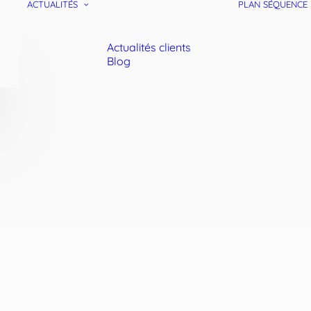
ACTUALITÉS
PLAN SÉQUENCE
Actualités clients
Blog