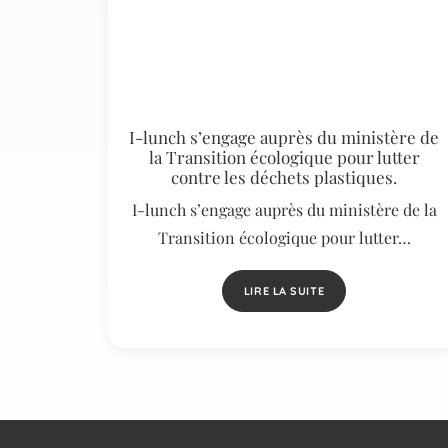
I-lunch s’engage auprès du ministère de
la Transition écologique pour lutter
contre les déchets plastiques.
I-lunch s’engage auprès du ministère de la
Transition écologique pour lutter…
LIRE LA SUITE