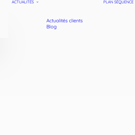
ACTUALITÉS
PLAN SÉQUENCE
Actualités clients
Blog