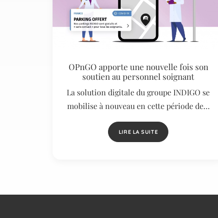
OPnGO apporte une nouvelle fois son
soutien au personnel soignant
La solution digitale du groupe INDIGO se
mobilise à nouveau en cette période de…
LIRE LA SUITE