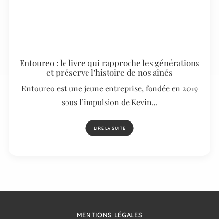
Entoureo : le livre qui rapproche les générations
et préserve l’histoire de nos aînés
Entoureo est une jeune entreprise, fondée en 2019
sous l’impulsion de Kevin…
LIRE LA SUITE
MENTIONS LÉGALES