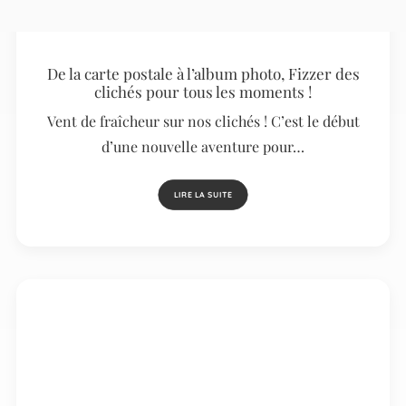
De la carte postale à l’album photo, Fizzer des
clichés pour tous les moments !
Vent de fraîcheur sur nos clichés ! C’est le début
d’une nouvelle aventure pour…
LIRE LA SUITE