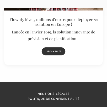
Flowlity lève 5 millions d’euros pour déployer sa
solution en Europe !
Lancée en Janvier 2019, la solution innovante de
prévision et de planification…
LIRE LA SUITE
MENTIONS LÉGALES
POLITIQUE DE CONFIDENTIALITÉ