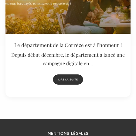
Le département de la Corrèze est à l’honneur !
Depuis début décembre, le département a lancé une
campagne digitale en…
LIRE LA SUITE
MENTIONS LÉGALES