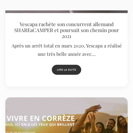
Yescapa rachète son concurrent allemand
SHAREaCAMPER et poursuit son chemin pour
2021
Après un arrêt total en mars 2020, Yescapa a réalisé
une très belle année avec…
LIRE LA SUITE