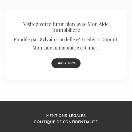
Visitez votre futur bien avec Mon Aide
Immobilière
Fondée par Sylvain Gardelle & Frédéric Dupont,
Mon aide immobilière est une…
LIRE LA SUITE
MENTIONS LÉGALES
POLITIQUE DE CONFIDENTIALITÉ