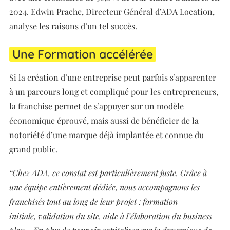
2024. Edwin Prache, Directeur Général d’ADA Location,
analyse les raisons d’un tel succès.
Une Formation accélérée
Si la création d’une entreprise peut parfois s’apparenter
à un parcours long et compliqué pour les entrepreneurs,
la franchise permet de s’appuyer sur un modèle
économique éprouvé, mais aussi de bénéficier de la
notoriété d’une marque déjà implantée et connue du
grand public.
“Chez ADA, ce constat est particulièrement juste. Grâce à
une équipe entièrement dédiée, nous accompagnons les
franchisés tout au long de leur projet : formation
initiale, validation du site, aide à l’élaboration du business