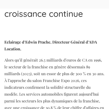
clés d’un modèle en
croissance continue
Eclairage d’Edwin Prache, Directeur Général d’ADA
Location.
Alors qu’il générait 26.5 milliards d’euros de CA en 1996,
le secteur de la franchise en génère désormais 89
milliards (2023), soit un essor de plus de 300 % en 30 ans.
À l’approche du salon Franchise Expo 2026, ces
indicateurs confirment la solidité structurelle du
modèle. Les services automobiles figurent aujourd’hui
parmi les secteurs les plus dynamiques de la franchise,
avec une croissance de 30,8 % de leur chiffre d’affaires en