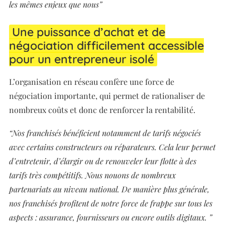
les mêmes enjeux que nous”
Une puissance d’achat et de
négociation difficilement accessible
pour un entrepreneur isolé
L’organisation en réseau confère une force de
négociation importante, qui permet de rationaliser de
nombreux coûts et donc de renforcer la rentabilité.
“Nos franchisés bénéficient notamment de tarifs négociés
avec certains constructeurs ou réparateurs. Cela leur permet
d’entretenir, d’élargir ou de renouveler leur flotte à des
tarifs très compétitifs. Nous nouons de nombreux
partenariats au niveau national. De manière plus générale,
nos franchisés profitent de notre force de frappe sur tous les
aspects : assurance, fournisseurs ou encore outils digitaux. ”