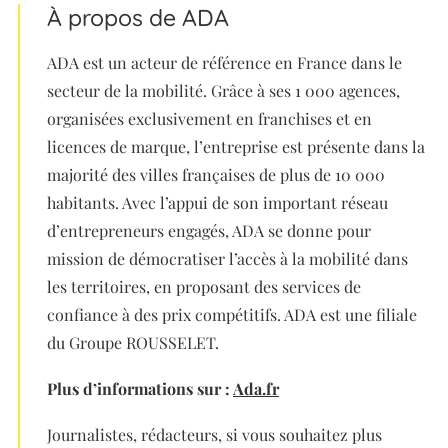
À propos de ADA
ADA est un acteur de référence en France dans le
secteur de la mobilité. Grâce à ses 1 000 agences,
organisées exclusivement en franchises et en
licences de marque, l’entreprise est présente dans la
majorité des villes françaises de plus de 10 000
habitants. Avec l’appui de son important réseau
d’entrepreneurs engagés, ADA se donne pour
mission de démocratiser l’accès à la mobilité dans
les territoires, en proposant des services de
confiance à des prix compétitifs. ADA est une filiale
du Groupe ROUSSELET.
Plus d’informations sur :
Ada.fr
Journalistes, rédacteurs, si vous souhaitez plus