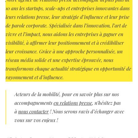
10 ans les startups, scale-ups et entreprises innovantes dans
leurs relations presse, leur stratégie d’influence et leur prise
de parole corporate. Spécialisée dans l’innovation, l’art de
vivre et l’impact, nous aidons les entreprises à gagner en
visibilité, à affirmer leur positionnement et à crédibiliser
leur croissance. Grâce à une approche personnalisée, un
réseau média solide et une expertise éprouvée, nous
transformons chaque actualité stratégique en opportunité de
rayonnement et d’influence.
Acteurs
de la mobilité
, pour en savoir plus sur nos
accompagnements
en relations presse
, n’hésitez pas
à
nous contacter
! Nous serons ravis d’échanger avec
vous sur vos enjeux !