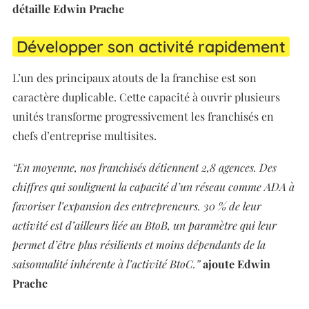
détaille Edwin Prache
Développer son activité rapidement
L’un des principaux atouts de la franchise est son
caractère duplicable. Cette capacité à ouvrir plusieurs
unités transforme progressivement les franchisés en
chefs d’entreprise multisites.
“En moyenne, nos franchisés détiennent 2,8 agences. Des
chiffres qui soulignent la capacité d’un réseau comme ADA à
favoriser l’expansion des entrepreneurs. 30 % de leur
activité est d’ailleurs liée au BtoB, un paramètre qui leur
permet d’être plus résilients et moins dépendants de la
saisonnalité inhérente à l’activité BtoC.”
ajoute
Edwin
Prache