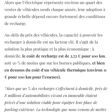
Alors que l’électrique représente environ un quart des
ventes de véhicules neufs chaque année, leur adoption à
grande échelle dépend encore fortement des conditions
de recharge.
Au-delà du prix des véhicules, la capacité à pouvoir les
recharger à domicile est un facteur clé. Il s’agit de la
solution la plus pratique et la plus économique : à
domicile,
le coût de recharge est de 2,72 € pour 100 km
,
soit 50 % de moins que sur les bornes publiques,
et bien
en dessous du coût d’un véhicule thermique (environ 11
€ pour 100 km pour l’essence).
“Alors que 90 % des recharges s’effectuent à domicile, près de
8 millions d’automobilistes vivant en immeuble étaient
privés d’une solution viable pour équiper leur place de
parking extérieur. La technologie que nous venons de mettre