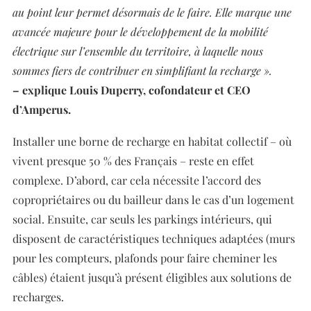
au point leur permet désormais de le faire. Elle marque une
avancée majeure pour le développement de la mobilité
électrique sur l’ensemble du territoire, à laquelle nous
sommes fiers de contribuer en simplifiant la recharge ».
– explique Louis Duperry, cofondateur et CEO
d’Amperus.
Installer une borne de recharge en habitat collectif – où
vivent presque 50 % des Français – reste en effet
complexe. D’abord, car cela nécessite l’accord des
copropriétaires ou du bailleur dans le cas d’un logement
social. Ensuite, car seuls les parkings intérieurs, qui
disposent de caractéristiques techniques adaptées (murs
pour les compteurs, plafonds pour faire cheminer les
câbles) étaient jusqu’à présent éligibles aux solutions de
recharges.