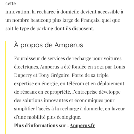
cette
innovation, la recharge à domicile devient accessible à
un nombre beaucoup plus large de Français, quel que
soit le type de parking dont ils disposent.
À propos de Amperus
Fournisseur de services de recharge pour voitures
électriques, Amperus a été fondée en 2021 par Louis
Duperry et Tony Grégoire. Forte de sa triple
expertise en énergie, en télécom et en déploiement
de réseaux en copropriété, l’entreprise développe
des solutions innovantes et économiques pour
simplifier l’accès à la recharge à domicile, en faveur
d’une mobilité plus écologique.
Plus d’informations sur :
Amperus.fr