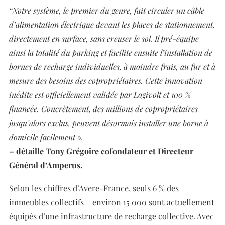
“Notre système, le premier du genre, fait circuler un câble
d’alimentation électrique devant les places de stationnement,
directement en surface, sans creuser le sol. Il pré-équipe
ainsi la totalité du parking et facilite ensuite l’installation de
bornes de recharge individuelles, à moindre frais, au fur et à
mesure des besoins des copropriétaires. Cette innovation
inédite est officiellement validée par Logivolt et 100 %
financée. Concrètement, des millions de copropriétaires
jusqu’alors exclus, peuvent désormais installer une borne à
domicile facilement ».
– détaille Tony Grégoire cofondateur et Directeur
Général d’Amperus.
Selon les chiffres d’Avere-France, seuls 6 % des
immeubles collectifs – environ 15 000 sont actuellement
équipés d’une infrastructure de recharge collective. Avec