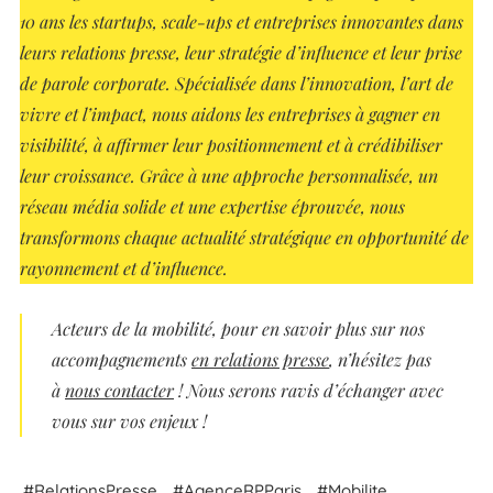
10 ans les startups, scale-ups et entreprises innovantes dans
leurs relations presse, leur stratégie d’influence et leur prise
de parole corporate. Spécialisée dans l’innovation, l’art de
vivre et l’impact, nous aidons les entreprises à gagner en
visibilité, à affirmer leur positionnement et à crédibiliser
leur croissance. Grâce à une approche personnalisée, un
réseau média solide et une expertise éprouvée, nous
transformons chaque actualité stratégique en opportunité de
rayonnement et d’influence.
Acteurs
de la mobilité
, pour en savoir plus sur nos
accompagnements
en relations presse
, n’hésitez pas
à
nous contacter
! Nous serons ravis d’échanger avec
vous sur vos enjeux !
,
,
,
Relations
Presse
Agence
RP
Paris
Mobilite