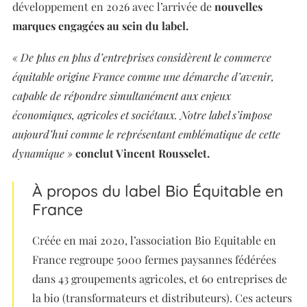
développement en 2026 avec l’arrivée de
nouvelles
marques engagées au sein du label.
« De plus en plus d’entreprises considèrent le commerce
équitable origine France comme une démarche d’avenir,
capable de répondre simultanément aux enjeux
économiques, agricoles et sociétaux. Notre label s’impose
aujourd’hui comme le représentant emblématique de cette
dynamique »
conclut Vincent Rousselet.
À propos du label Bio Équitable en
France
Créée en mai 2020, l’association Bio Equitable en
France regroupe 5000 fermes paysannes fédérées
dans 43 groupements agricoles, et 60 entreprises de
la bio (transformateurs et distributeurs). Ces acteurs