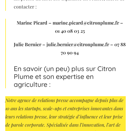
contacter :
Marine Picard – marine.picard@citronplume.fr –
01 40 08 03 25
Julie Bernier – julie.bernier@citronplume.fr – 07 88
70 90 94
En savoir (un peu) plus sur Citron
Plume et son expertise en
agriculture :
Notre agence de relations presse accompagne depuis plus de
10 ans les startups, scale-ups et entreprises innovantes dans
leurs relations presse, leur stratégie d’influence et leur prise
de parole corporate. Spécialisée dans l’innovation, l’art de