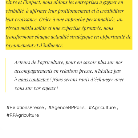
vivre et l’impact, nous aidons les entreprises à gagner en
visibilité, à affirmer leur positionnement et à crédibiliser
leur croissance. Grâce à une approche personnalisée, un
réseau média solide et une expertise éprouvée, nous
transformons chaque actualité stratégique en opportunité de
rayonnement et d’influence.
Acteurs
de l’agriculture
, pour en savoir plus sur nos
accompagnements
en relations presse
, n’hésitez pas
à
nous contacter
! Nous serons ravis d’échanger avec
vous sur vos enjeux !
,
,
,
Relations
Presse
Agence
RP
Paris
Agriculture
RPAgriculture