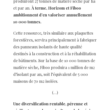
produiront 27 tonnes de matière sèche par ha
et par an.
À terme, Horizom et Fiboo
ambitionnent d’en valoriser annuellement
10 000 tonnes.
Cette ressource, très similaire aux plaquettes
forestières, servira principalement à fabriquer
des panneaux isolants de haute qualité
destinés à la construction et à la réhabilitation
de bâtiments. Sur la base de 10 000 tonnes de
matière sèche, Fiboo produira 1 million de m2
d’isolant par an, soit l’équivalent de 5 000
maisons de 70 m2 isolées.
(…)
Une diversification rentable, pérenne et