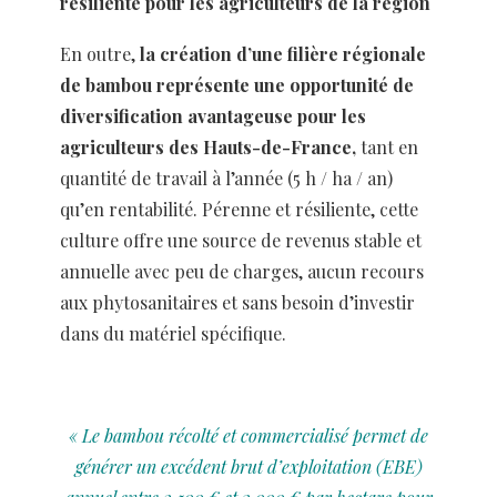
résiliente pour les agriculteurs de la région
En outre,
la création d’une filière régionale
de bambou représente une opportunité de
diversification avantageuse pour les
agriculteurs des Hauts-de-France,
tant en
quantité de travail à l’année (5 h / ha / an)
qu’en rentabilité. Pérenne et résiliente, cette
culture offre une source de revenus stable et
annuelle avec peu de charges, aucun recours
aux phytosanitaires et sans besoin d’investir
dans du matériel spécifique.
« Le bambou récolté et commercialisé permet de
générer un excédent brut d’exploitation
(EBE)