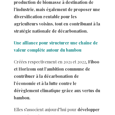
production de biomasse à destination de
l’industrie, mais également de proposer une
diversification rentable pour les
agriculteurs voisins, tout en contribuant à la
stratégie nationale de décarbonation.
Une alliance pour structurer une chaîne de
valeur complète autour du bambou
Créées respectivement en 2021 et 2022,
Fiboo
et Horizom ont l’ambition commune de
contribuer à la décarbonation de
l’économie et à la lutte contre le
dérèglement climatique grâce aux vertus du
bambou.
Elles s’associent aujourd’hui pour
développer