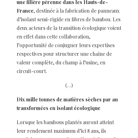
une filière pérenne dans les Hauts-de-
France
, destinée à la fabrication de panneaux
d’isolant semi-rigide en fibres de bambou. Les
deux acteurs de la transition écologique voient
en effet dans cette collaboration,
l’opportunité de conjuguer leurs expertises
respectives pour structurer une chaîne de
valeur complète, du champ à l’usine, en
circuit-court.
(…)
Dix mille tonnes de matières sèches par an
transformées en isolant écologique
Lorsque les bambous plantés auront atteint
leur rendement maximum d’ici 8 ans, ils