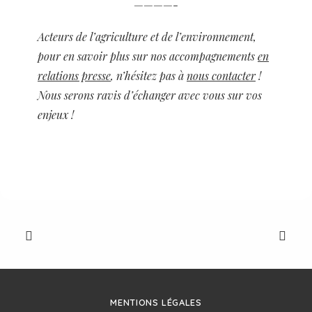
————-
Acteurs de l’agriculture et de l’environnement,
pour en savoir plus sur nos accompagnements
en
relations presse
, n’hésitez pas à
nous contacter
!
Nous serons ravis d’échanger avec vous sur vos
enjeux !
MENTIONS LÉGALES