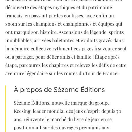
découverte des étapes mythiques et du patrimoine
français, en passant par les coulisses, avec enfin un
zoom sur les champions et championnes et équipes qui
ont marqué son histoire. Ascensions de légende, sprints
inoubliables, arrivées haletantes et exploits gravés dans
la mémoire collective rythment ces pages à savourer seul
ou à partager, pour défier amis et famille ! Étape après
étape, parcourez les chapitres et relevez les défis de cette
aventure légendaire sur les routes du Tour de France.
À propos de Sézame Éditions
Sézame Éditions, nouvelle marque du groupe
Keesing, leader mondial des jeux d’esprit depuis 70
ans, réinvente le marché du livre de jeux en se
positionnant sur des ouvrages premiums aux