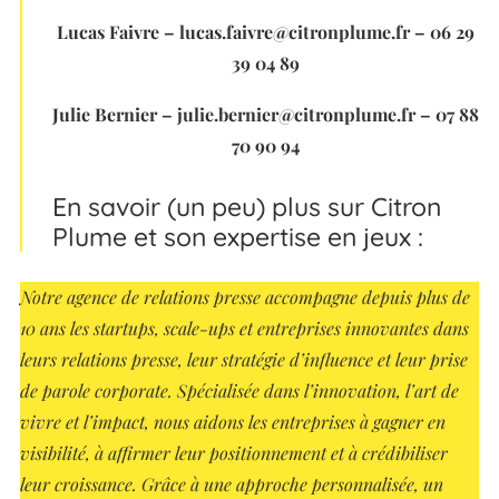
Lucas Faivre – lucas.faivre@citronplume.fr – 06 29
39 04 89
Julie Bernier – julie.bernier@citronplume.fr – 07 88
70 90 94
En savoir (un peu) plus sur Citron
Plume et son expertise en jeux :
Notre agence de relations presse accompagne depuis plus de
10 ans les startups, scale-ups et entreprises innovantes dans
leurs relations presse, leur stratégie d’influence et leur prise
de parole corporate. Spécialisée dans l’innovation, l’art de
vivre et l’impact, nous aidons les entreprises à gagner en
visibilité, à affirmer leur positionnement et à crédibiliser
leur croissance. Grâce à une approche personnalisée, un