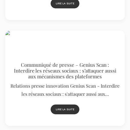
LIRE LA SUITE
Communiqué de presse – Genius Scan :
Interdire les réseaux sociaux : s’attaquer aussi
aux mécanismes des plateformes
Relations presse innovation Genius Scan - Interdire
les réseaux sociaux : s'attaquer aussi aux…
LIRE LA SUITE