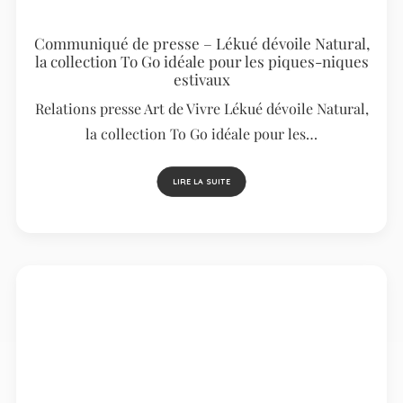
Communiqué de presse – Lékué dévoile Natural,
la collection To Go idéale pour les piques-niques
estivaux
Relations presse Art de Vivre Lékué dévoile Natural,
la collection To Go idéale pour les…
LIRE LA SUITE