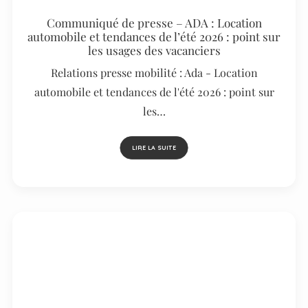
Communiqué de presse – ADA : Location
automobile et tendances de l’été 2026 : point sur
les usages des vacanciers
Relations presse mobilité : Ada - Location
automobile et tendances de l'été 2026 : point sur
les…
LIRE LA SUITE