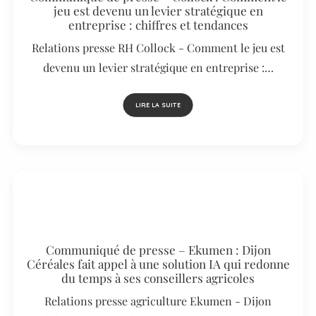
jeu est devenu un levier stratégique en
entreprise : chiffres et tendances
Relations presse RH Collock - Comment le jeu est
devenu un levier stratégique en entreprise :…
LIRE LA SUITE
Communiqué de presse – Ekumen : Dijon
Céréales fait appel à une solution IA qui redonne
du temps à ses conseillers agricoles
Relations presse agriculture Ekumen - Dijon