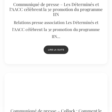
Communiqué de presse – Les Déterminés et
l’AACC célèbrent la 3e promotion du programme
IIN
Relations presse association Les Déterminés et
l'AACC célèbrent la 3e promotion du programme
IIN…
LIRE LA SUITE
Communiqué de presse – Collock : Comment le