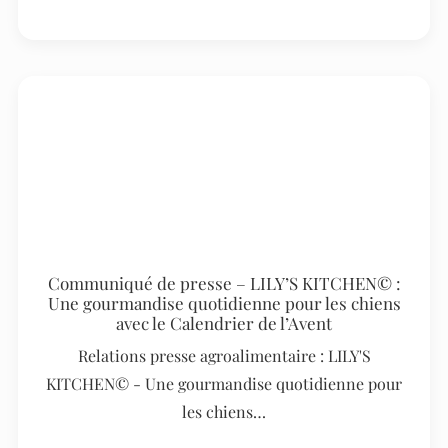
Communiqué de presse – LILY’S KITCHEN© :
Une gourmandise quotidienne pour les chiens
avec le Calendrier de l’Avent
Relations presse agroalimentaire : LILY'S
KITCHEN© - Une gourmandise quotidienne pour
les chiens…