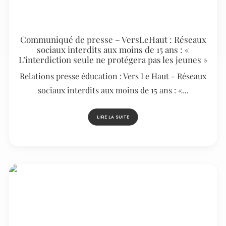
Communiqué de presse – VersLeHaut : Réseaux
sociaux interdits aux moins de 15 ans : «
L’interdiction seule ne protégera pas les jeunes »
Relations presse éducation : Vers Le Haut - Réseaux
sociaux interdits aux moins de 15 ans : «…
LIRE LA SUITE