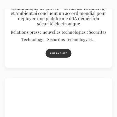
Communiqué de presse – Securitas Technology
et Ambient.ai concluent un accord mondial pour
déployer une plateforme d’IA dédiée à la
sécurité électronique
Relations presse nouvelles technologies : Securitas
Technology - Securitas Technology et…
LIRE LA SUITE