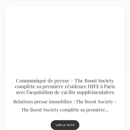
Communiqué de presse – The Boost Society
complète sa première résidence HIFE à Paris
avec l’acquisition de 136 lits supplémentaires
Relations presse immobilier : The Boost Society -
The Boost Society complète sa première…
LIRE LA SUITE