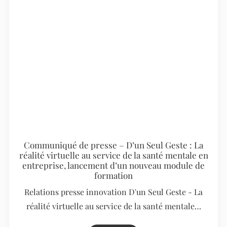
Communiqué de presse – D’un Seul Geste : La
réalité virtuelle au service de la santé mentale en
entreprise, lancement d’un nouveau module de
formation
Relations presse innovation D'un Seul Geste - La
réalité virtuelle au service de la santé mentale…