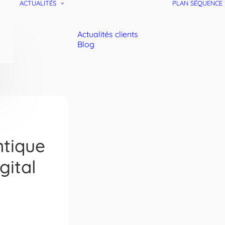
ACTUALITÉS
PLAN SÉQUENCE
Actualités clients
Blog
tique
gital