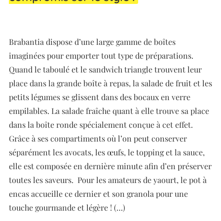
Brabantia dispose d’une large gamme de boîtes
imaginées pour emporter tout type de préparations.
Quand le taboulé et le sandwich triangle trouvent leur
place dans la grande boîte à repas, la salade de fruit et les
petits légumes se glissent dans des bocaux en verre
empilables. La salade fraîche quant à elle trouve sa place
dans la boîte ronde spécialement conçue à cet effet.
Grâce à ses compartiments où l’on peut conserver
séparément les avocats, les œufs, le topping et la sauce,
elle est composée en dernière minute afin d’en préserver
toutes les saveurs. Pour les amateurs de yaourt, le pot à
encas accueille ce dernier et son granola pour une
touche gourmande et légère ! (…)