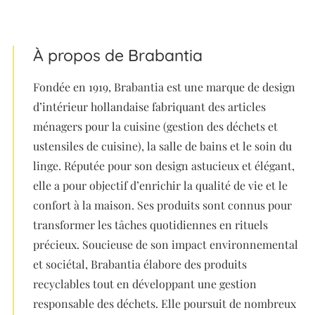
À propos de Brabantia
Fondée en 1919, Brabantia est une marque de design
d’intérieur hollandaise fabriquant des articles
ménagers pour la cuisine (gestion des déchets et
ustensiles de cuisine), la salle de bains et le soin du
linge. Réputée pour son design astucieux et élégant,
elle a pour objectif d’enrichir la qualité de vie et le
confort à la maison. Ses produits sont connus pour
transformer les tâches quotidiennes en rituels
précieux. Soucieuse de son impact environnemental
et sociétal, Brabantia élabore des produits
recyclables tout en développant une gestion
responsable des déchets. Elle poursuit de nombreux