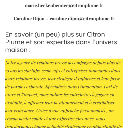
marie.heckenbenner@citronplume.fr
Caroline Dijon – caroline.dijon@citronplume.fr
En savoir (un peu) plus sur Citron
Plume et son expertise dans l’univers
maison :
Notre agence de relations presse accompagne depuis plus de
10 ans les startups, scale-ups et entreprises innovantes dans
leurs relations presse, leur stratégie d’influence et leur prise
de parole corporate. Spécialisée dans l’innovation, l’art de
vivre et l’impact, nous aidons les entreprises à gagner en
visibilité, à affirmer leur positionnement et à crédibiliser
leur croissance. Grâce à une approche personnalisée, un
réseau média solide et une expertise éprouvée, nous
transformons chaque actualité stratégique en opportunité de