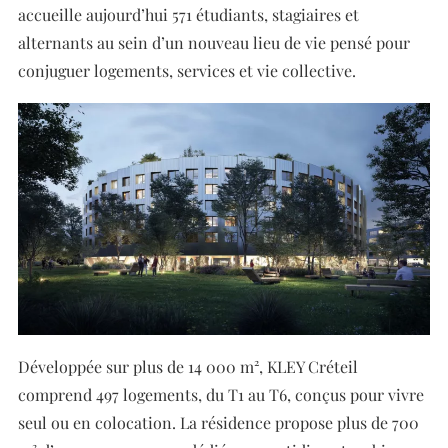
accueille aujourd’hui 571 étudiants, stagiaires et
alternants au sein d’un nouveau lieu de vie pensé pour
conjuguer logements, services et vie collective.
Développée sur plus de 14 000 m², KLEY Créteil
comprend 497 logements, du T1 au T6, conçus pour vivre
seul ou en colocation. La résidence propose plus de 700