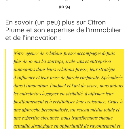
90 94
En savoir (un peu) plus sur Citron
Plume et son expertise de l’immobilier
et de l’innovation :
Notre agence de relations presse accompagne depuis
plus de 10 ans les startups, scale-ups et entreprises
innovantes dans leurs relations presse, leur stratégie
d’influence et leur prise de parole corporate. Spécialisée
dans
l’innovation, l’impact et l’art de vivre, nous aidons
les entreprises à gagner en visibilité, à affirmer leur
positionnement et à crédibiliser leur croissance. Grâce à
une approche personnalisée, un réseau média solide et
une expertise éprouvée, nous transformons chaque
actualité stratégique en opportunité de rayonnement et