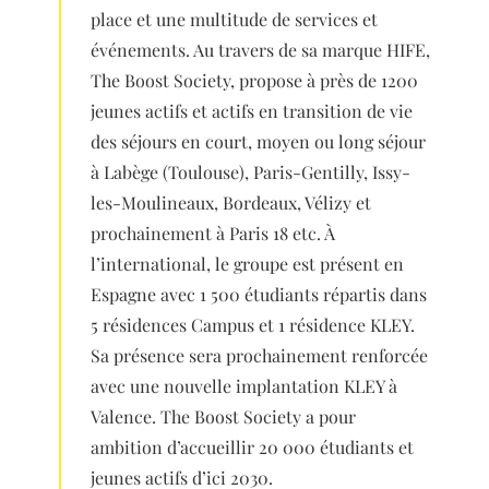
place et une multitude de services et
événements. Au travers de sa marque HIFE,
The Boost Society, propose à près de 1200
jeunes actifs et actifs en transition de vie
des séjours en court, moyen ou long séjour
à Labège (Toulouse), Paris-Gentilly, Issy-
les-Moulineaux, Bordeaux, Vélizy et
prochainement à Paris 18 etc. À
l’international, le groupe est présent en
Espagne avec 1 500 étudiants répartis dans
5 résidences Campus et 1 résidence KLEY.
Sa présence sera prochainement renforcée
avec une nouvelle implantation KLEY à
Valence. The Boost Society a pour
ambition d’accueillir 20 000 étudiants et
jeunes actifs d’ici 2030.