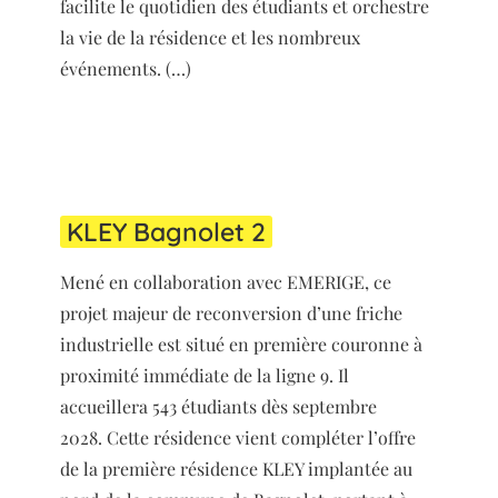
facilite le quotidien des étudiants et orchestre
la vie de la résidence et les nombreux
événements. (…)
KLEY Bagnolet 2
Mené en collaboration avec EMERIGE, ce
projet majeur de reconversion d’une friche
industrielle est situé en première couronne à
proximité immédiate de la ligne 9. Il
accueillera 543 étudiants dès septembre
2028. Cette résidence vient compléter l’offre
de la première résidence KLEY implantée au