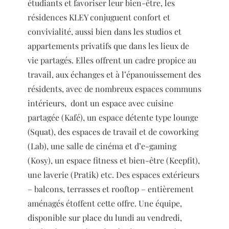
étudiants et favoriser leur bien-être, les
résidences KLEY conjuguent confort et
convivialité, aussi bien dans les studios et
appartements privatifs que dans les lieux de
vie partagés. Elles offrent un cadre propice au
travail, aux échanges et à l’épanouissement des
résidents, avec de nombreux espaces communs
intérieurs, dont un espace avec cuisine
partagée (Kafé), un espace détente type lounge
(Squat), des espaces de travail et de coworking
(Lab), une salle de cinéma et d’e-gaming
(Kosy), un espace fitness et bien-être (Keepfit),
une laverie (Pratik) etc. Des espaces extérieurs
– balcons, terrasses et rooftop – entièrement
aménagés étoffent cette offre. Une équipe,
disponible sur place du lundi au vendredi,