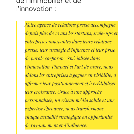
de l’immobilier et de
l’innovation :
Notre agence de relations presse accompagne
depuis plus de 10 ans les startups, scale-ups et
entreprises innovantes dans leurs relations
presse, leur stratégie d’influence et leur prise
de parole corporate. Spécialisée dans
l’innovation, l’impact et l’art de vivre, nous
aidons les entreprises à gagner en visibilité, à
affirmer leur positionnement et à crédibiliser
leur croissance. Grâce à une approche
personnalisée, un réseau média solide et une
expertise éprouvée, nous transformons
chaque actualité stratégique en opportunité
de rayonnement et d’influence.