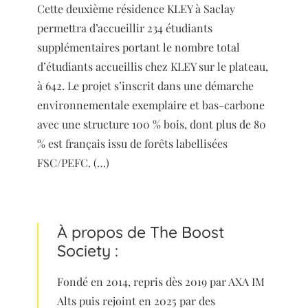
Cette deuxième résidence KLEY à Saclay
permettra d’accueillir 234 étudiants
supplémentaires portant le nombre total
d’étudiants accueillis chez KLEY sur le plateau,
à 642. Le projet s’inscrit dans une démarche
environnementale exemplaire et bas-carbone
avec une structure 100 % bois, dont plus de 80
% est français issu de forêts labellisées
FSC/PEFC. (…)
À propos de The Boost
Society :
Fondé en 2014, repris dès 2019 par AXA IM
Alts puis rejoint en 2025 par des