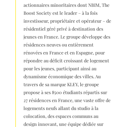
actionnaires minoritaires dont NBIM, The
Boost Society est le leader – à la fois
investisseur, propriétaire et opérateur – de
résidentiel géré privé à destination des
jeunes en France. Le groupe développe des
résidences neuves ou entièrement
rénovées en France et en Espagne, pour
répondre au déficit croissant de logement
pour les jeunes, participant ainsi au
dynamisme économique des villes. Au
travers de sa marque KLEY, le groupe
propose à ses 8500 étudiants répartis sur
27 résidences en France, une vaste offre de
logements neufs allant du studio à la
colocation, des espaces communs au
design innovant, une équipe dédiée sur