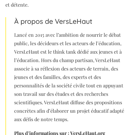
et détente.
À propos de VersLeHaut
Lancé en 2015 avec l’ambition de nourrir le débat
public, les décideurs et les acteurs de l’éducation,
VersLeHaut est le think tank dédié aux jeunes et à
l’éducation. Hors du champ partisan, VersLeHaut
associe à sa réflexion des acteurs de terrain, des
jeunes et des familles, des experts et des
personnalités de la société civile tout en appuyant
son travail sur des études et des recherches
scientifiques. VersLeHaut diffuse des propositions
concrètes afin d’élaborer un projet éducatif adapté
aux défis de notre temps.
Plus d’informations sur :
VersLeHaut.org