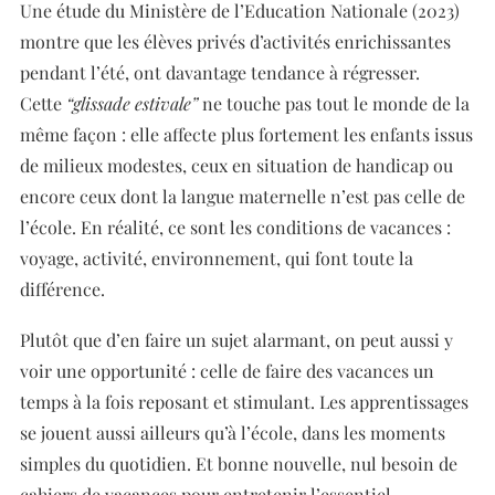
Une étude du Ministère de l’Education Nationale (2023)
montre que les élèves privés d’activités enrichissantes
pendant l’été, ont davantage tendance à régresser.
Cette
“glissade estivale”
ne touche pas tout le monde de la
même façon : elle affecte plus fortement les enfants issus
de milieux modestes, ceux en situation de handicap ou
encore ceux dont la langue maternelle n’est pas celle de
l’école. En réalité, ce sont les conditions de vacances :
voyage, activité, environnement, qui font toute la
différence.
Plutôt que d’en faire un sujet alarmant, on peut aussi y
voir une opportunité : celle de faire des vacances un
temps à la fois reposant et stimulant. Les apprentissages
se jouent aussi ailleurs qu’à l’école, dans les moments
simples du quotidien. Et bonne nouvelle, nul besoin de
cahiers de vacances pour entretenir l’essentiel.