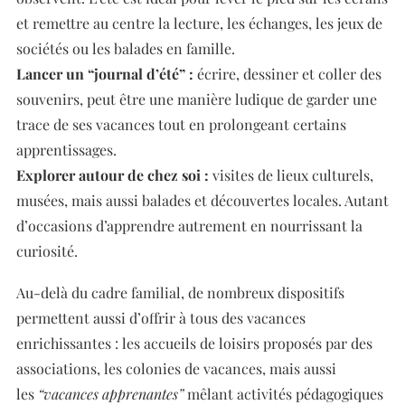
et remettre au centre la lecture, les échanges, les jeux de
sociétés ou les balades en famille.
Lancer un
“journal
d’été
”
:
écrire, dessiner et coller des
souvenirs, peut être une manière ludique de garder une
trace de ses vacances tout en prolongeant certains
apprentissages.
Explorer autour de chez soi :
visites de lieux culturels,
musées, mais aussi balades et découvertes locales. Autant
d’occasions d’apprendre autrement en nourrissant la
curiosité.
Au-delà du cadre familial, de nombreux dispositifs
permettent aussi d’offrir à tous des vacances
enrichissantes : les accueils de loisirs proposés par des
associations, les colonies de vacances, mais aussi
les
“vacances apprenantes”
mêlant activités pédagogiques