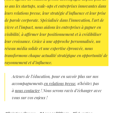
10 ans les startups, scale-ups et entreprises innovantes dans
leurs relations presse, leur stratégie d’influence et leur prise
de parole corporate. Spécialisée dans l’innovation, l’art de
vivre et l’impact, nous aidons les entreprises à gagner en
visibilité, à affirmer leur positionnement et à crédibiliser
leur croissance. Grâce à une approche personnalisée, un
réseau média solide et une expertise éprouvée, nous
transformons chaque actualité stratégique en opportunité de
rayonnement et d’influence.
Acteurs
de l’éducation
, pour en savoir plus sur nos
accompagnements
en relations presse
, n’hésitez pas
à
nous contacter
! Nous serons ravis d’échanger avec
vous sur vos enjeux !