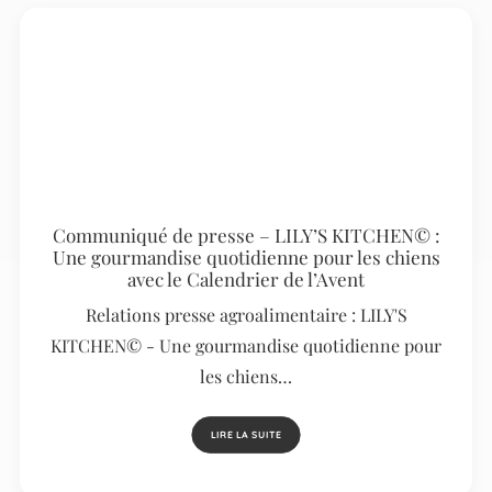
Communiqué de presse – LILY’S KITCHEN© :
Une gourmandise quotidienne pour les chiens
avec le Calendrier de l’Avent
Relations presse agroalimentaire : LILY'S
KITCHEN© - Une gourmandise quotidienne pour
les chiens…
LIRE LA SUITE