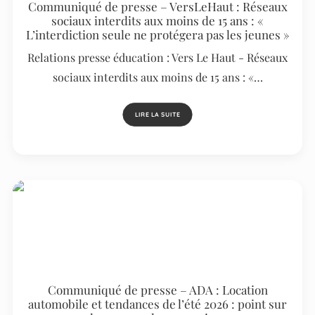
Communiqué de presse – VersLeHaut : Réseaux
sociaux interdits aux moins de 15 ans : «
L’interdiction seule ne protégera pas les jeunes »
Relations presse éducation : Vers Le Haut - Réseaux
sociaux interdits aux moins de 15 ans : «…
LIRE LA SUITE
Communiqué de presse – ADA : Location
automobile et tendances de l’été 2026 : point sur