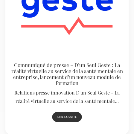
Communiqué de presse – D’un Seul Geste : La
réalité virtuelle au service de la santé mentale en
entreprise, lancement d’un nouveau module de
formation
Relations presse innovation D'un Seul Geste - La
réalité virtuelle au service de la santé mentale…
LIRE LA SUITE