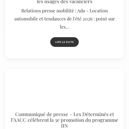
les usages des vacanciers
Relations presse mobilité : Ada - Location
automobile et tendances de l'été 2026 : point sur
les…
LIRE LA SUITE
Communiqué de presse – Les Déterminés et
l’AACC célèbrent la 3e promotion du programme
IIN