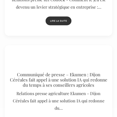
devenu un levier stratégique en entreprise :…
LIRE LA SUITE
Communiqué de presse – Ekumen : Dijon
Céréales fait appel à une solution IA qui redonne
du temps à ses conseillers agricoles
Relations presse agriculture Ekumen - Dijon
Céréales fait appel à une solution IA qui redonne
du…