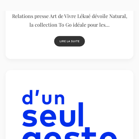
estivaux
Relations presse Art de Vivre Lékué dévoile Natural,
la collection To Go idéale pour les…
LIRE LA SUITE