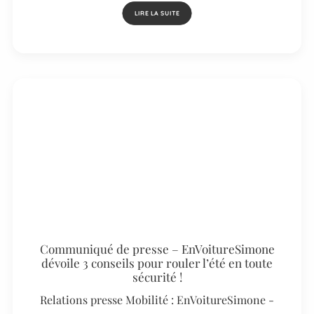
LIRE LA SUITE
Communiqué de presse – EnVoitureSimone
dévoile 3 conseils pour rouler l’été en toute
sécurité !
Relations presse Mobilité : EnVoitureSimone -