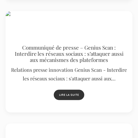
Communiqué de presse – Genius Scan :
Interdire les réseaux sociaux : s’attaquer aussi
aux mécanismes des plateformes
Relations presse innovation Genius Scan - Interdire
les réseaux sociaux : s'attaquer aussi aux…
LIRE LA SUITE