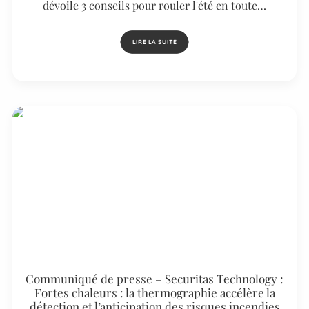
dévoile 3 conseils pour rouler l'été en toute…
LIRE LA SUITE
Communiqué de presse – Securitas Technology :
Fortes chaleurs : la thermographie accélère la
détection et l’anticipation des risques incendies