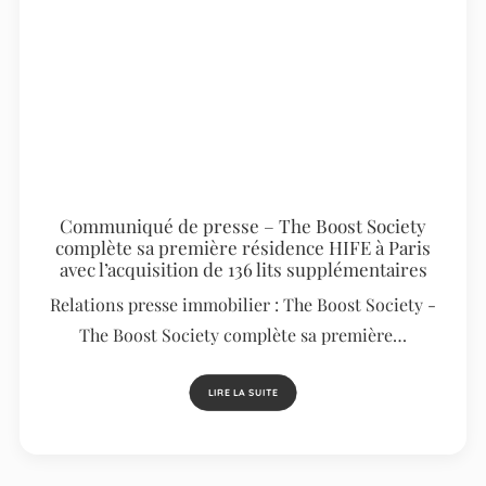
Communiqué de presse – The Boost Society
complète sa première résidence HIFE à Paris
avec l’acquisition de 136 lits supplémentaires
Relations presse immobilier : The Boost Society -
The Boost Society complète sa première…
LIRE LA SUITE