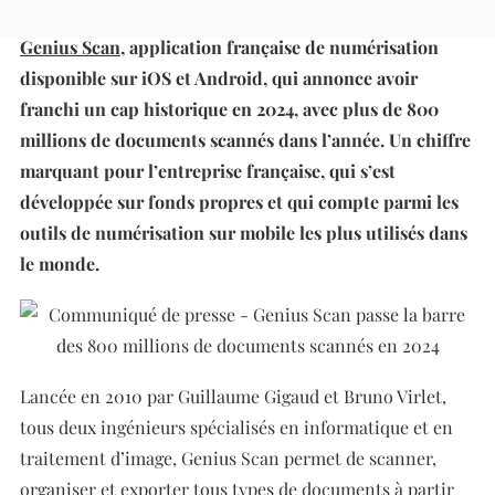
scannés en 2024
Genius Scan
, application française de numérisation
disponible sur iOS et Android, qui annonce avoir
franchi un cap historique en 2024, avec plus de 800
millions de documents scannés dans l’année. Un chiffre
marquant pour l’entreprise française, qui s’est
développée sur fonds propres et qui compte parmi les
outils de numérisation sur mobile les plus utilisés dans
le monde.
Lancée en 2010 par Guillaume Gigaud et Bruno Virlet,
tous deux ingénieurs spécialisés en informatique et en
traitement d’image, Genius Scan permet de scanner,
organiser et exporter tous types de documents à partir