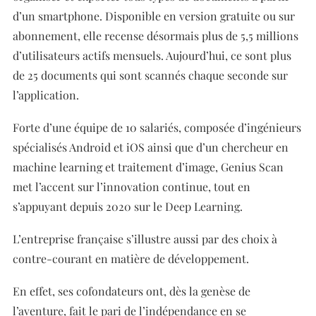
d’un smartphone. Disponible en version gratuite ou sur
abonnement, elle recense désormais plus de 5,5 millions
d’utilisateurs actifs mensuels. Aujourd’hui, ce sont plus
de 25 documents qui sont scannés chaque seconde sur
l’application.
Forte d’une équipe de 10 salariés, composée d’ingénieurs
spécialisés Android et iOS ainsi que d’un chercheur en
machine learning et traitement d’image, Genius Scan
met l’accent sur l’innovation continue, tout en
s’appuyant depuis 2020 sur le Deep Learning.
L’entreprise française s’illustre aussi par des choix à
contre-courant en matière de développement.
En effet, ses cofondateurs ont, dès la genèse de
l’aventure, fait le pari de l’indépendance en se