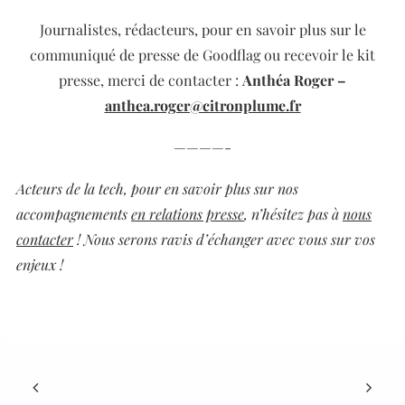
Journalistes, rédacteurs, pour en savoir plus sur le
communiqué de presse de Goodflag ou recevoir le kit
presse,
merci de contacter :
Anthéa Roger –
anthea.roger@citronplume.fr
————-
Acteurs de la tech, pour en savoir plus sur nos
accompagnements
en relations presse
, n’hésitez pas à
nous
contacter
! Nous serons ravis d’échanger avec vous sur vos
enjeux !