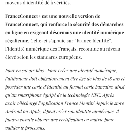
moyens d’identité déjà vérifiés.
FranceConnect+ est une nouvelle version de
FranceConnect, qui renforce la sécurité des démarches
en ligne en exigeant désormais une identité numérique
régalienne
. Celle-ci s’appuie sur “France Identité”,
l’identité numérique des Français, reconnue au niveau
élevé selon les standards européens.
Pour en savoir plus : Pour créer une identité numérique,
l’utilisateur doit obligatoirement être âgé de plus de 18 ans et
posséder une carte d’identité au format carte bancaire, ainsi
qu’un smartphone équipé de la technologie NFC. Après
avoir téléchargé l’application France Identité depuis le store
Android ou Apple, il peut créer son identité numérique. Il
faudra ensuite obtenir une certification en mairie pour
valider le processus.