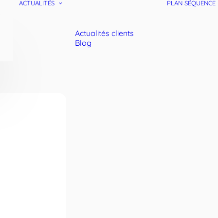
ACTUALITÉS
PLAN SÉQUENCE
Actualités clients
Blog