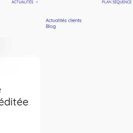
ACTUALITÉS
PLAN SÉQUENCE
Actualités clients
Blog
e
éditée