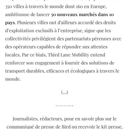
350 villes à travers le monde dont 160 en Europe,
ambitionne de lancer
50 nouveaux marchés dans 10
pays
. Plusieurs villes ont d’ailleurs accordé des droits
d’exploitation exclusifs à l’entreprise, signe que les
collectivités privilégient des partenariats pérennes avec
des opérateurs capables de répondre aux attentes
locales. Par ce biais, Third Lane Mobility entend
renforcer son engagement à fournir des solutions de
transport durables, efficaces et écologiques à travers le
monde.
(…)
————-
Journalistes, rédacteurs, pour en savoir plus sur le
communiqué de presse de Bird ou recevoir le kit presse,