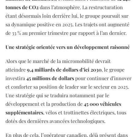
tonnes de CO2
dans l’atmosphère. La restructuration
étant désormais loin derrière lui, le groupe poursuit sur
sa dynamique positive en 2025. Les trajets ont augmenté
de 33 % au premier trimestre par rapport à l’an dernier.
Une stratégie orientée vers un développement raisonné
Alors que le marché de la micromobilité devrait
atteindre
9,4 milliards de dollars d’ici 2030
, le groupe
investira
45 millions de dollars
pour continuer d’innover
et conforter sa position de leader sur le secteur en 2025.
Une stratégie qui se traduira notamment par le
développement et la production de
45 000 véhicules
supplémentaires
, vélos et trottinettes électriques, tous
dotés des dernières avancées technologiques.
En plus de cela, l’opérateur canadien, déjà présent dans