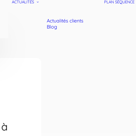
ACTUALITÉS
PLAN SÉQUENCE
Actualités clients
Blog
 à