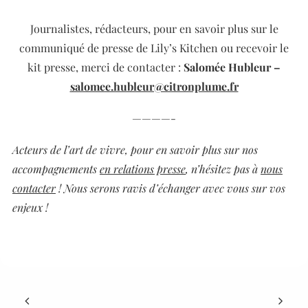
Journalistes, rédacteurs, pour en savoir plus sur le
communiqué de presse de Lily’s Kitchen ou recevoir le
kit presse,
merci de contacter :
Salomée
Hubleur –
salomee.hubleur@citronplume.fr
————-
Acteurs de l’art de vivre, pour en savoir plus sur nos
accompagnements
en relations presse
, n’hésitez pas à
nous
contacter
! Nous serons ravis d’échanger avec vous sur vos
enjeux !