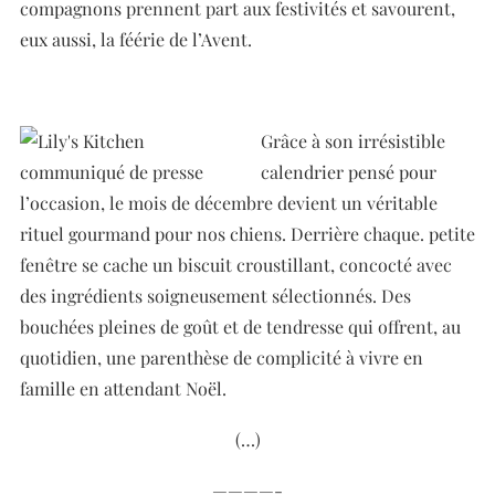
compagnons prennent part aux festivités et savourent,
eux aussi, la féérie de l’Avent.
Grâce à son irrésistible
calendrier pensé pour
l’occasion, le mois de décembre devient un véritable
rituel gourmand pour nos chiens. Derrière chaque. petite
fenêtre se cache un biscuit croustillant, concocté avec
des ingrédients soigneusement sélectionnés. Des
bouchées pleines de goût et de tendresse qui offrent, au
quotidien, une parenthèse de complicité à vivre en
famille en attendant Noël.
(…)
————-