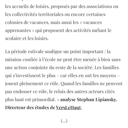
les accueils de loisirs, proposés par des associations ou
les collectivités territoriales ou encore certaines
colonies de vacances, mais aussi les « vacances
apprenantes » qui proposent des activités mêlant le
scolaire et les loisirs.
La période estivale souligne un point important : la
mission confiée à l’école ne peut être menée à bien sans
une action conjointe du reste de la société. Les familles
qui s’investissent le plus – car elles en ont les moyens –
jouent pleinement ce rôle. Quand les familles ne peuvent
pas endosser ce rôle, le relais des autres acteurs cités
plus haut est primordial. »
analyse Stephan Lipiansky,
Directeur des études de
VersLeHaut
.
(…)