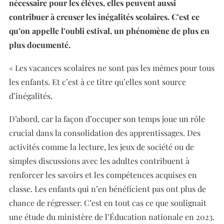
nécessaire pour les élèves, elles peuvent aussi
contribuer à creuser les inégalités scolaires. C’est ce
qu’on appelle l’oubli estival, un phénomène de plus en
plus documenté.
« Les vacances scolaires ne sont pas les mêmes pour tous
les enfants. Et c’est à ce titre qu’elles sont source
d’inégalités.
D’abord, car la façon d’occuper son temps joue un rôle
crucial dans la consolidation des apprentissages. Des
activités comme la lecture, les jeux de société ou de
simples discussions avec les adultes contribuent à
renforcer les savoirs et les compétences acquises en
classe. Les enfants qui n’en bénéficient pas ont plus de
chance de régresser. C’est en tout cas ce que soulignait
une étude du ministère de l’Éducation nationale en 2023.