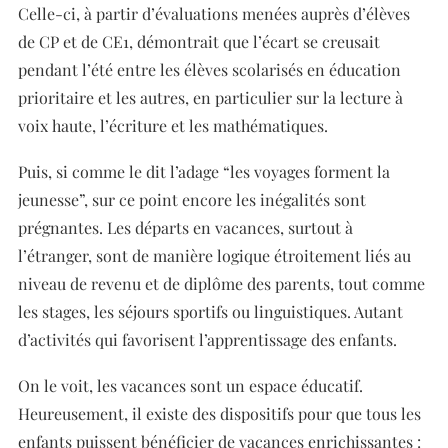
Celle-ci, à partir d’évaluations menées auprès d’élèves
de CP et de CE1, démontrait que l’écart se creusait
pendant l’été entre les élèves scolarisés en éducation
prioritaire et les autres, en particulier sur la lecture à
voix haute, l’écriture et les mathématiques.
Puis, si comme le dit l’adage “les voyages forment la
jeunesse”, sur ce point encore les inégalités sont
prégnantes. Les départs en vacances, surtout à
l’étranger, sont de manière logique étroitement liés au
niveau de revenu et de diplôme des parents, tout comme
les stages, les séjours sportifs ou linguistiques. Autant
d’activités qui favorisent l’apprentissage des enfants.
On le voit, les vacances sont un espace éducatif.
Heureusement, il existe des dispositifs pour que tous les
enfants puissent bénéficier de vacances enrichissantes :