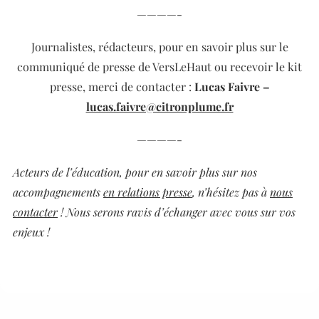
————-
Journalistes, rédacteurs, pour en savoir plus sur le
communiqué de presse de VersLeHaut ou recevoir le kit
presse,
merci de contacter :
Lucas Faivre –
lucas.faivre@citronplume.fr
————-
Acteurs de l’éducation, pour en savoir plus sur nos
accompagnements
en relations presse
, n’hésitez pas à
nous
contacter
! Nous serons ravis d’échanger avec vous sur vos
enjeux !