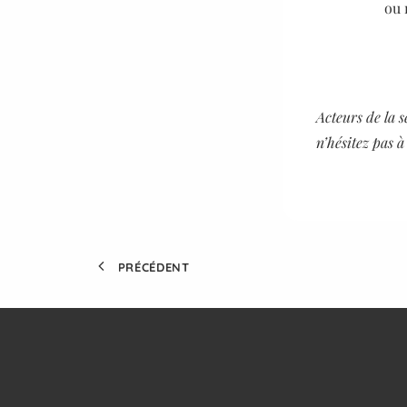
ou 
Acteurs de la 
n’hésitez pas 
PRÉCÉDENT