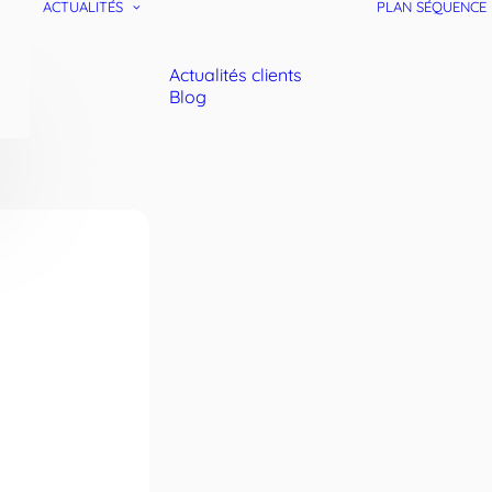
ACTUALITÉS
PLAN SÉQUENCE
Actualités clients
Blog