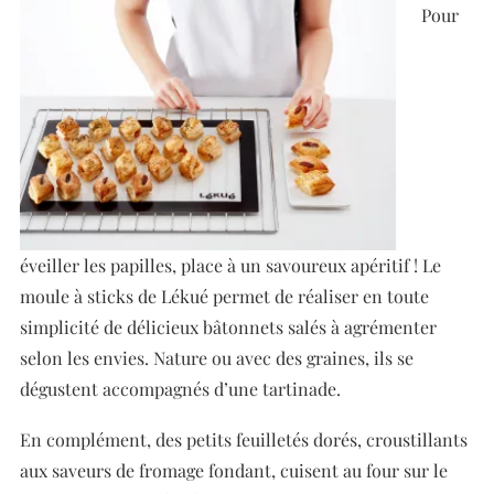
Pour
éveiller les papilles, place à un savoureux apéritif ! Le
moule à sticks de Lékué permet de réaliser en toute
simplicité de délicieux bâtonnets salés à agrémenter
selon les envies. Nature ou avec des graines, ils se
dégustent accompagnés d’une tartinade.
En complément, des petits feuilletés dorés, croustillants
aux saveurs de fromage fondant, cuisent au four sur le