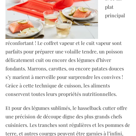
plat
principal
réconfortant ! Le coffret vapeur et le cuit vapeur sont
parfaits pour préparer une volaille tendre, un poisson
délicatement cuit ou encore des légumes d’hiver
fondants. Marrons, carottes, ou encore patates douces
s’y marient à merveille pour surprendre les convives !
Grâce à cette technique de cuisson, les aliments
conservent toutes leurs propriétés nutritionnelles.
Et pour des légumes sublimés, le hasselback cutter offre
une précision de découpe digne des plus grands chefs
cuisiniers. Les tranches sont régulières et les pommes de
terre, et autres courges peuvent être garnies à l’infini,