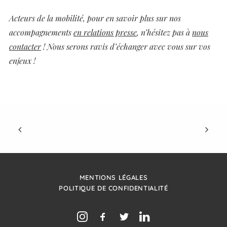
Acteurs de la mobilité, pour en savoir plus sur nos
accompagnements
en relations presse
, n’hésitez pas à
nous
contacter
! Nous serons ravis d’échanger avec vous sur vos
enjeux !
MENTIONS LÉGALES
POLITIQUE DE CONFIDENTIALITÉ