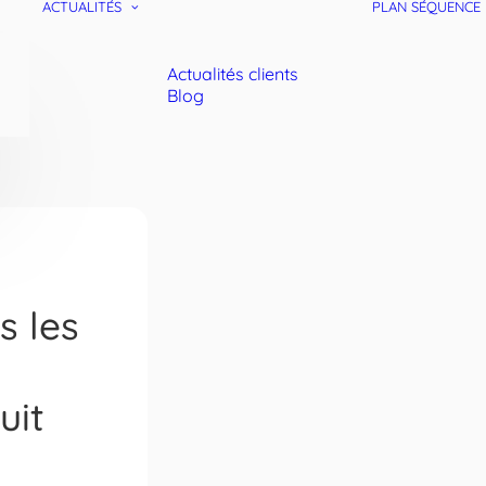
ACTUALITÉS
PLAN SÉQUENCE
Actualités clients
Blog
s les
uit