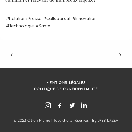
Relations
Presse
Collaboratif
Innovation
Technologie
Sante
MENTIONS LÉGALES
POLITIQUE DE CONFIDENTIALITÉ
© 2023 Citron Plume | Tous droits réservés | By
WEB LAZER