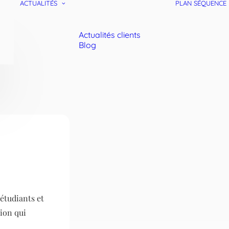
ACTUALITÉS
PLAN SÉQUENCE
Actualités clients
Blog
 étudiants et
ion qui